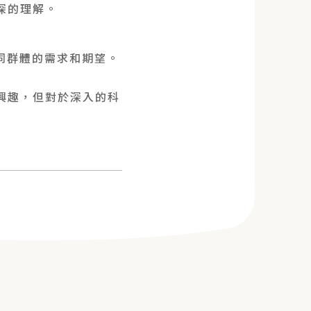
深的理解。
同群體的需求和期望。
興趣，但對於深入的科