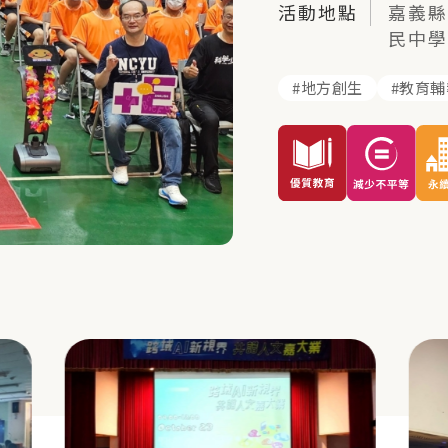
活動地點
嘉義縣
民中學
地方創生
教育輔