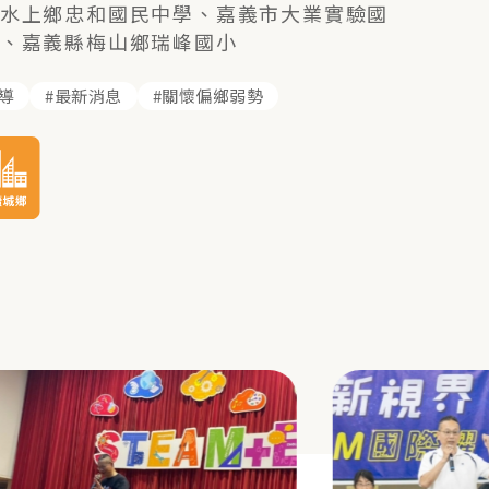
水上鄉忠和國民中學、嘉義市大業實驗國
、嘉義縣梅山鄉瑞峰國小
導
最新消息
關懷偏鄉弱勢