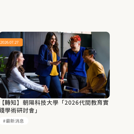
2026.07.27
【轉知】朝陽科技大學「2026代間教育實
踐學術研討會」
最新消息