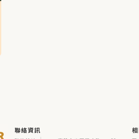
聯絡資訊
相