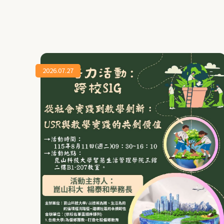
2026.07.27