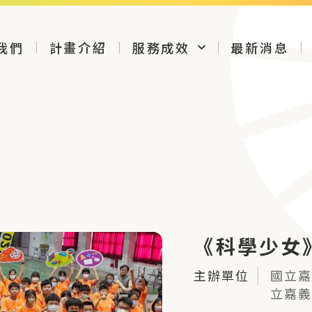
我們
計畫介紹
服務成效
最新消息
《科學少女
主辦單位
國立嘉
立嘉義