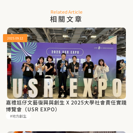
Related Article
相關文章
2025.09.12
嘉禮尪仔文藝復興與創生 X 2025大學社會責任實踐
博覽會（USR EXPO）
地方創生