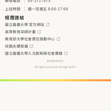
聯絡電話
05-2717075
上班時間
週一至週五 8:00-17:00
相關連結
國立嘉義大學 官方網站
高等教育深耕計畫
教育部大學社會責任推動中心
校園永續發展
國立嘉義大學人文創新與社會實踐
©2026 NCYU.
All rights reserved. Design by
EG
.