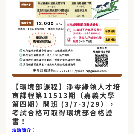
【環境部課程】淨零綠領人才培
育課程第11513期（嘉義大學
第四期）開班 (3/7-3/29），
考試合格可取得環境部合格證
書！
活動簡介：