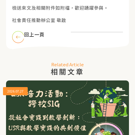
檢送來文及相關附件如附檔，歡迎踴躍參與。
社會責任推動辦公室 敬啟
回上一頁
Related Article
相關文章
2026.07.27