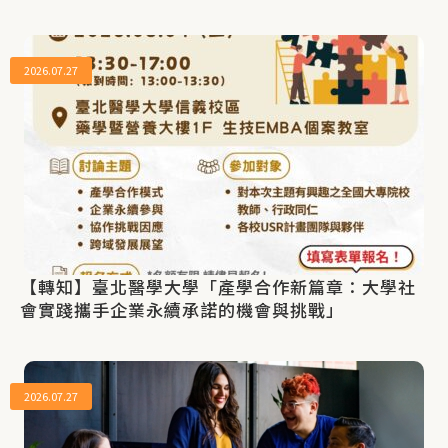
2026.07.27
【轉知】臺北醫學大學「產學合作新篇章：大學社
會實踐攜手企業永續承諾的機會與挑戰」
2026.07.27