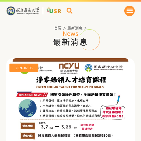
首頁
＞
最新消息
＞
News
最新消息
2026.02.05