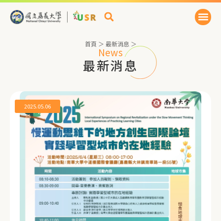
首頁
＞
最新消息
＞
News
最新消息
2025.05.06