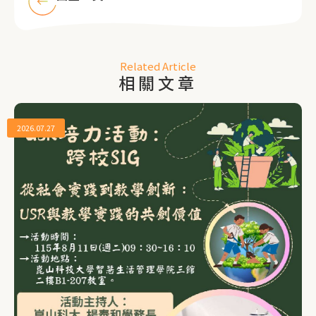
Related Article
相關文章
2026.07.27