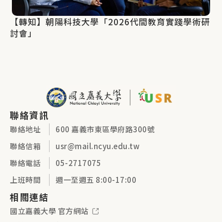
【轉知】朝陽科技大學「2026代間教育實踐學術研
討會」
聯絡資訊
聯絡地址
600 嘉義市東區學府路300號
聯絡信箱
usr@mail.ncyu.edu.tw
聯絡電話
05-2717075
上班時間
週一至週五 8:00-17:00
相關連結
國立嘉義大學 官方網站