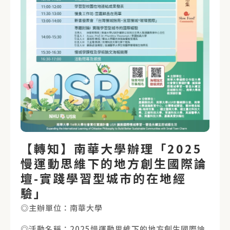
【轉知】南華大學辦理「2025
慢運動思維下的地方創生國際論
壇-實踐學習型城市的在地經
驗」
◎主辦單位：南華大學
◎活動名稱：2025慢運動思維下的地方創生國際論