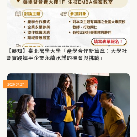
【轉知】臺北醫學大學「產學合作新篇章：大學社
會實踐攜手企業永續承諾的機會與挑戰」
2026.07.27