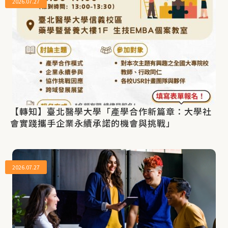
2026.07.27
【轉知】臺北醫學大學「產學合作新篇章：大學社
會實踐攜手企業永續承諾的機會與挑戰」
2026.07.27