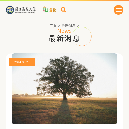
首頁
＞
最新消息
＞
News
最新消息
2024.05.27