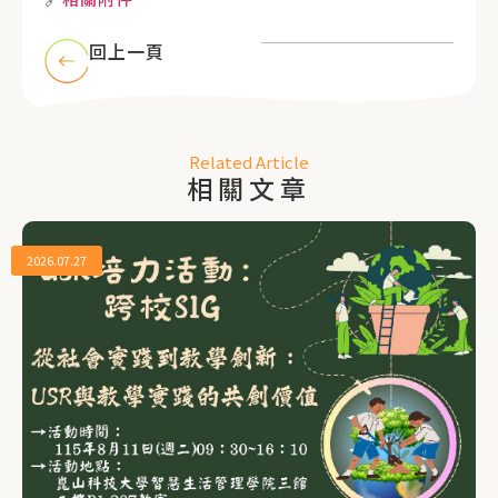
回上一頁
Related Article
相關文章
2026.07.27