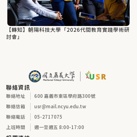
【轉知】朝陽科技大學「2026代間教育實踐學術研
討會」
聯絡資訊
聯絡地址
600 嘉義市東區學府路300號
聯絡信箱
usr@mail.ncyu.edu.tw
聯絡電話
05-2717075
上班時間
週一至週五 8:00-17:00