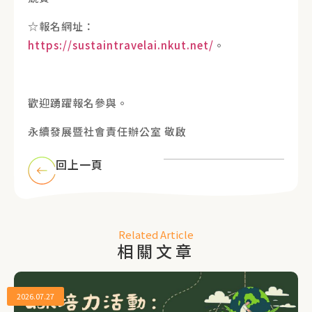
☆報名網址：
https://sustaintravelai.nkut.net/
。
歡迎踴躍報名參與。
永續發展暨社會責任辦公室 敬啟
回上一頁
Related Article
相關文章
2026.07.27