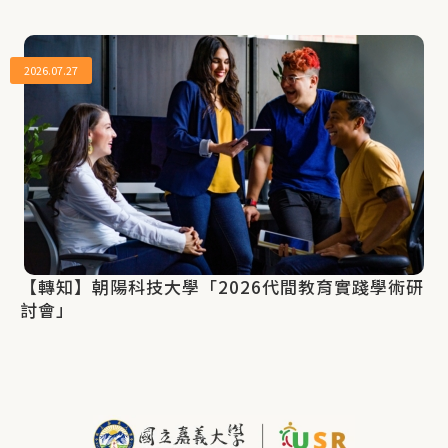
2026.07.27
【轉知】朝陽科技大學「2026代間教育實踐學術研
討會」