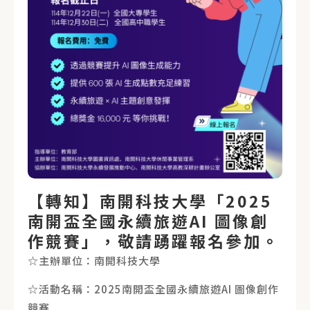
【轉知】南開科技大學「2025
南開盃全國永續旅遊AI 圖像創
作競賽」，敬請踴躍報名參加。
☆主辦單位：南開科技大學
☆活動名稱：2025南開盃全國永續旅遊AI 圖像創作
競賽