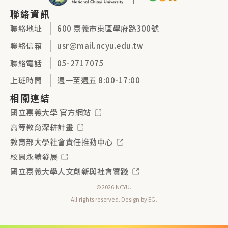
聯絡資訊
聯絡地址
600 嘉義市東區學府路300號
聯絡信箱
usr@mail.ncyu.edu.tw
聯絡電話
05-2717075
上班時間
週一至週五 8:00-17:00
相關連結
國立嘉義大學 官方網站
高等教育深耕計畫
教育部大學社會責任推動中心
校園永續發展
國立嘉義大學人文創新與社會實踐
©2026 NCYU.
All rights reserved. Design by
EG
.