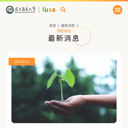
首頁
＞
最新消息
＞
News
最新消息
2024.03.07