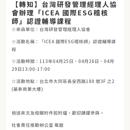
【轉知】台灣研發管理經理人協
會辦理「ICEA 國際ESG稽核
師」認證輔導課程
☆來函單位：台灣研發管理經理人協會
☆活動名稱：「ICEA 國際ESG稽核師」認證輔導課
程
☆活動時間：113年04月25日、04月26日、04月
29日13:00-17:00
☆活動地點：台北市大同區長安西路180 號3F 之2
(基泰商業大樓)
檢送來文及相關附件如附檔，歡迎踴躍參與。
社會責任推動辦公室 敬啟