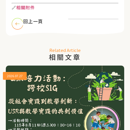
🔗
相關附件
回上一頁
Related Article
相關文章
2026.07.27