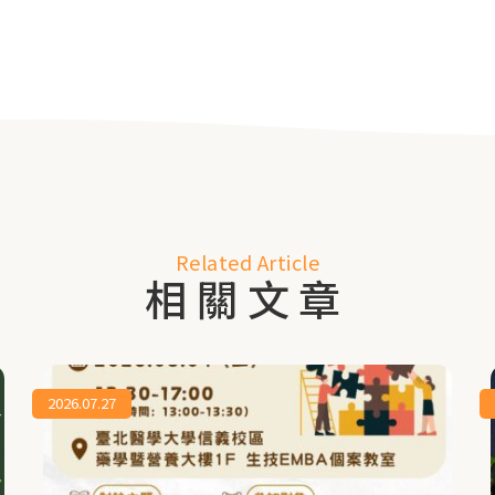
Related Article
相關文章
2026.07.27