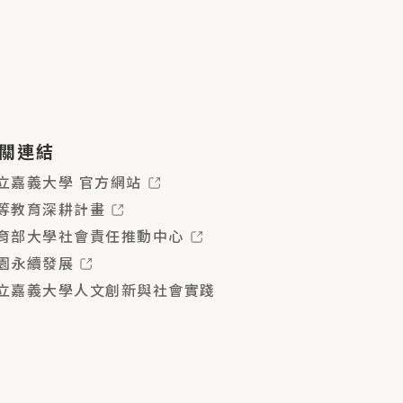
關連結
立嘉義大學 官方網站
等教育深耕計畫
育部大學社會責任推動中心
園永續發展
立嘉義大學人文創新與社會實踐