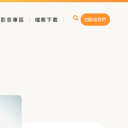
影音專區
檔案下載
聯絡我們