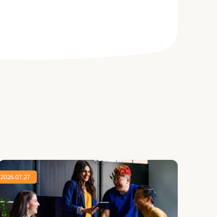
2026.07.27