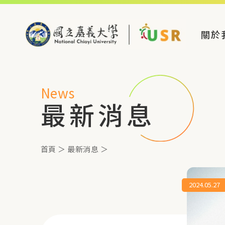
關於
News
最新消息
首頁
＞
最新消息
＞
2024.05.27