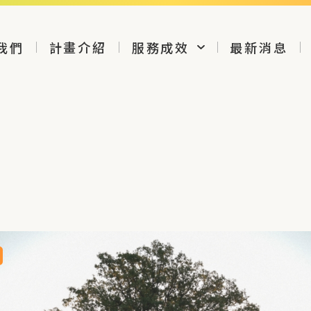
我們
計畫介紹
服務成效
最新消息