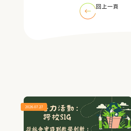
回上一頁
2026.07.27