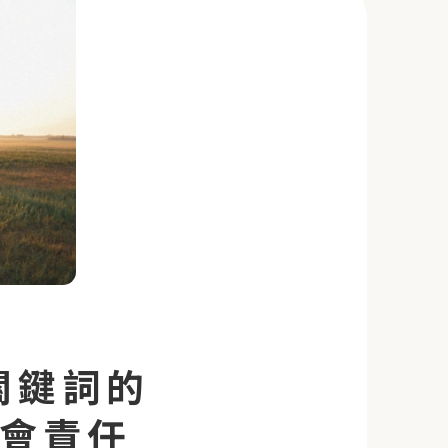
關鍵詞的
社會責任