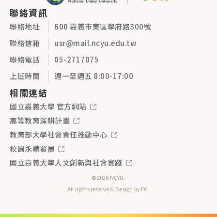
聯絡資訊
聯絡地址
600 嘉義市東區學府路300號
聯絡信箱
usr@mail.ncyu.edu.tw
聯絡電話
05-2717075
上班時間
週一至週五 8:00-17:00
相關連結
國立嘉義大學 官方網站
高等教育深耕計畫
教育部大學社會責任推動中心
校園永續發展
國立嘉義大學人文創新與社會實踐
©2026 NCYU.
All rights reserved. Design by
EG
.