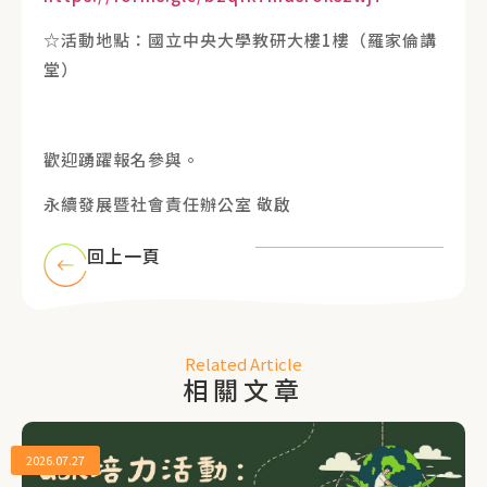
☆活動地點：國立中央大學教研大樓1樓（羅家倫講
堂）
歡迎踴躍報名參與。
永續發展暨社會責任辦公室 敬啟
回上一頁
Related Article
相關文章
2026.07.27