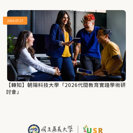
2026.07.27
【轉知】朝陽科技大學「2026代間教育實踐學術研
討會」