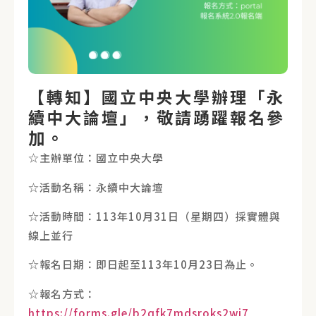
【轉知】國立中央大學辦理「永
續中大論壇」，敬請踴躍報名參
加。
☆主辦單位：國立中央大學
☆活動名稱：永續中大論壇
☆活動時間：113年10月31日（星期四）採實體與
線上並行
☆報名日期：即日起至113年10月23日為止。
☆報名方式：
https://forms.gle/b2qfk7mdsroks2wj7