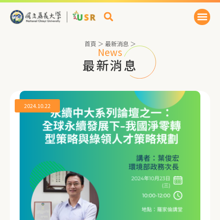
首頁
＞
最新消息
＞
News
最新消息
2024.10.22