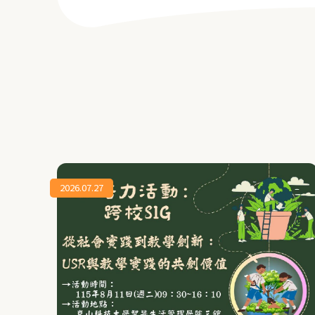
2026.07.27