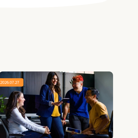
2026.07.27