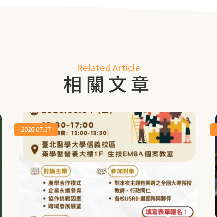
Related Article
相關文章
2026.07.27