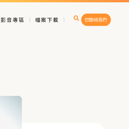
影音專區
檔案下載
聯絡我們