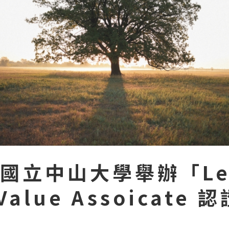
國立中山大學舉辦「Lev
 Value Assoicate