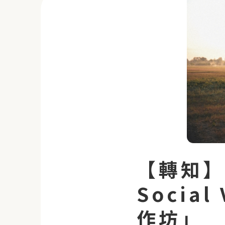
【轉知】
Social
作坊」