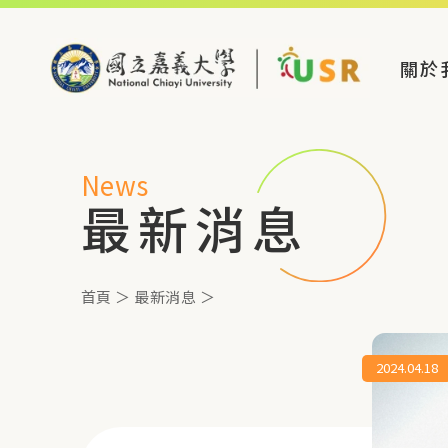
關於
News
最新消息
首頁
＞
最新消息
＞
2024.04.18