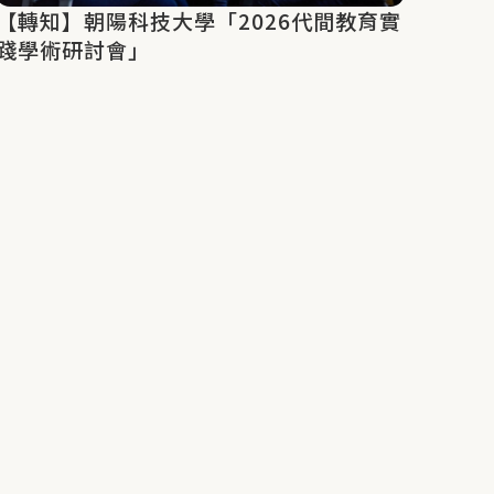
【轉知】朝陽科技大學「2026代間教育實
踐學術研討會」