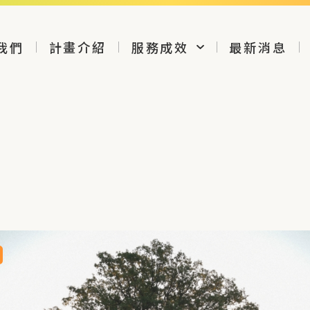
我們
計畫介紹
服務成效
最新消息