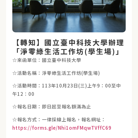
【轉知】國立臺中科技大學辦理
「淨零綠生活工作坊(學生場)」
☆來函單位：國立臺中科技大學
☆活動名稱：淨零綠生活工作坊(學生場)
☆活動時間：113年10月23日(三)上午9：00至中
午12：00
☆報名日期：即日起至報名額滿為止
☆報名方式：一律採線上報名，報名網址：
https://forms.gle/Nhi1omFMqwTVffC69