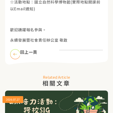
☆活動地點：國立自然科學博物館(實際地點開課前
以Email通知)
歡迎踴躍報名參與。
永續發展暨社會責任辦公室 敬啟
回上一頁
Related Article
相關文章
2026.07.27