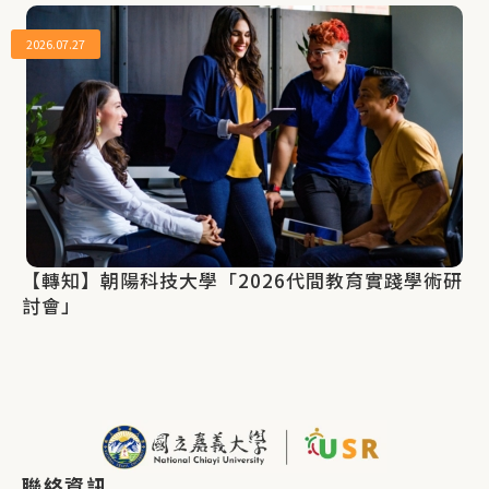
2026.07.27
【轉知】朝陽科技大學「2026代間教育實踐學術研
討會」
聯絡資訊