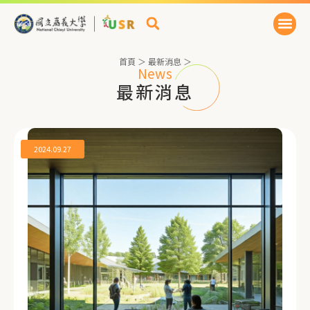
首頁
＞
最新消息
＞
News
最新消息
2024.09.27