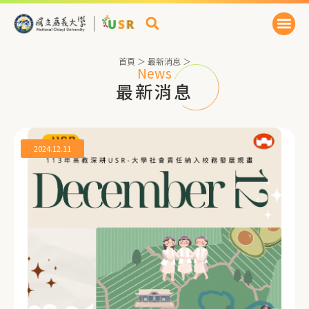
首頁
＞
最新消息
＞
News
最新消息
2024.12.11