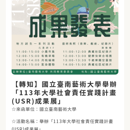
【轉知】國立臺南藝術大學舉辦
「113年大學社會責任實踐計畫
(USR)成果展」
☆來函單位：國立臺南藝術大學
☆活動名稱：舉辦「113年大學社會責任實踐計畫
(USR)成果展」