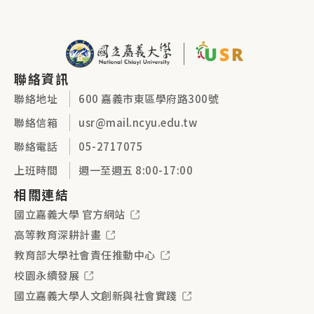
聯絡資訊
聯絡地址
600 嘉義市東區學府路300號
聯絡信箱
usr@mail.ncyu.edu.tw
聯絡電話
05-2717075
上班時間
週一至週五 8:00-17:00
相關連結
國立嘉義大學 官方網站
高等教育深耕計畫
教育部大學社會責任推動中心
校園永續發展
國立嘉義大學人文創新與社會實踐