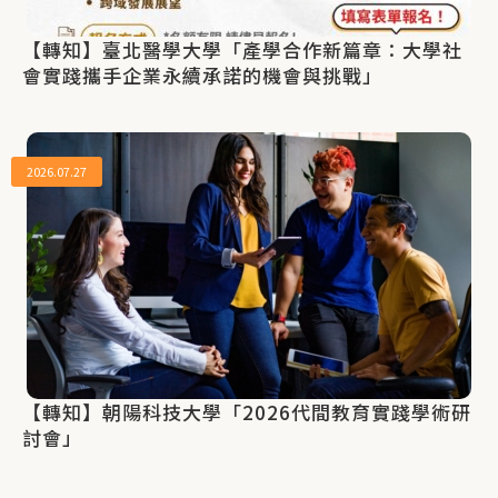
【轉知】臺北醫學大學「產學合作新篇章：大學社
會實踐攜手企業永續承諾的機會與挑戰」
2026.07.27
【轉知】朝陽科技大學「2026代間教育實踐學術研
討會」