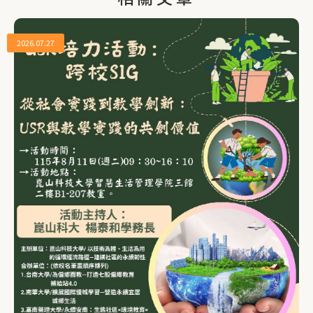
2026.07.27