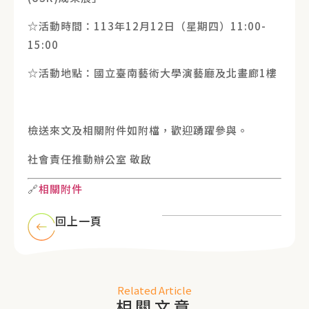
☆活動時間：113年12月12日（星期四）11:00-
15:00
☆活動地點：國立臺南藝術大學演藝廳及北畫廊1樓
檢送來文及相關附件如附檔，歡迎踴躍參與。
社會責任推動辦公室 敬啟
🔗
相關附件
回上一頁
Related Article
相關文章