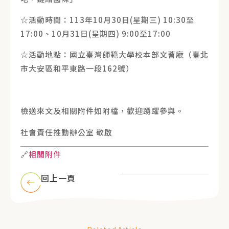
☆活動時間：113年10月30日(星期三) 10:30至
17:00、10月31日(星期四) 9:00至17:00
☆活動地點：國立臺灣師範大學校本部文薈廳（臺北
市大安區和平東路一段162號）
檢送來文及相關附件如附檔，歡迎踴躍參與。
社會責任推動辦公室 敬啟
🔗
相關附件
回上一頁