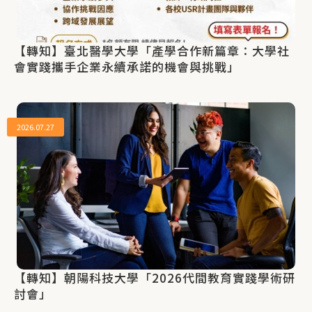
【轉知】臺北醫學大學「產學合作新篇章：大學社
會實踐攜手企業永續承諾的機會與挑戰」
2026.07.27
【轉知】朝陽科技大學「2026代間教育實踐學術研
討會」