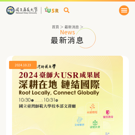
首頁
＞
最新消息
＞
News
最新消息
2024.10.23