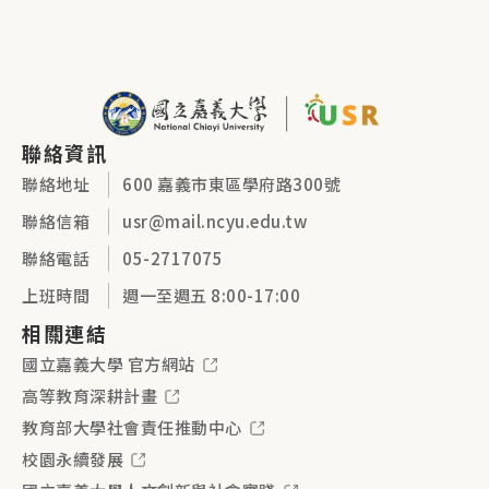
聯絡資訊
聯絡地址
600 嘉義市東區學府路300號
聯絡信箱
usr@mail.ncyu.edu.tw
聯絡電話
05-2717075
上班時間
週一至週五 8:00-17:00
相關連結
國立嘉義大學 官方網站
高等教育深耕計畫
教育部大學社會責任推動中心
校園永續發展