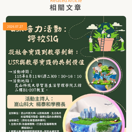
Related Article
相關文章
2026.07.27