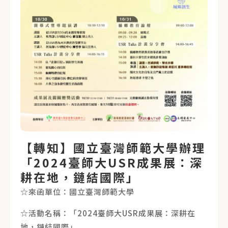
【轉知】國立臺灣師範大學辦理
「2024臺師大USR成果展：深
耕在地，鏈結國際」
☆來函單位：國立臺灣師範大學
☆活動名稱：「2024臺師大USR成果展：深耕在
地，鏈結國際」