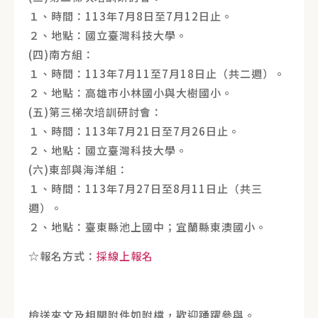
１、時間：113年7月8日至7月12日止。
２、地點：國立臺灣科技大學。
(四)南方組：
１、時間：113年7月11至7月18日止（共二週）。
２、地點：高雄市小林國小與大樹國小。
(五)第三梯次培訓研討會：
１、時間：113年7月21日至7月26日止。
２、地點：國立臺灣科技大學。
(六)東部與海洋組：
１、時間：113年7月27日至8月11日止（共三
週）。
２、地點：臺東縣池上國中；宜蘭縣東澳國小。
☆報名方式：
採線上報名
檢送來文及相關附件如附檔，歡迎踴躍參與。