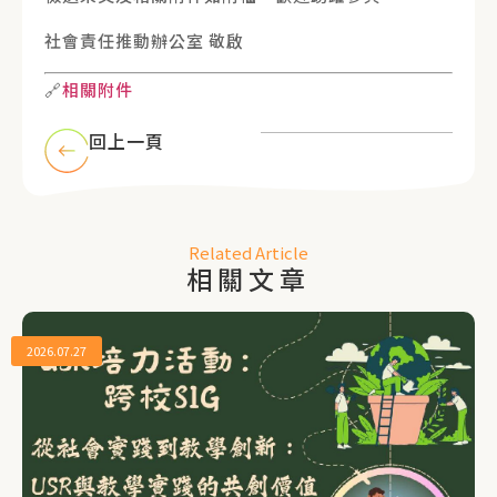
社會責任推動辦公室 敬啟
🔗
相關附件
回上一頁
Related Article
相關文章
2026.07.27