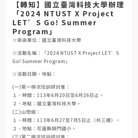
【轉知】國立臺灣科技大學辦理
「2024 NTUST X Project
LET’S Go! Summer
Program」
☆來函單位：國立臺灣科技大學
☆活動名稱：「2024 NTUST X Project LET’S
Go! Summer Program」
☆活動日期、地點：
(一)第一梯次培訓研討會：
１、時間：113年6月20日至6月26日止。
２、地點：國立臺灣科技大學。
(二)山巒組：
１、時間：113年6月27至7月5日止（共三週）。
２、地點：花蓮縣銅門國小。
(三)第二梯次培訓研討會：