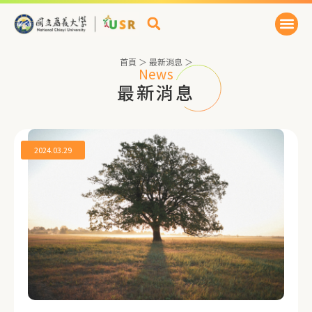
首頁
＞
最新消息
＞
News
最新消息
2024.03.29