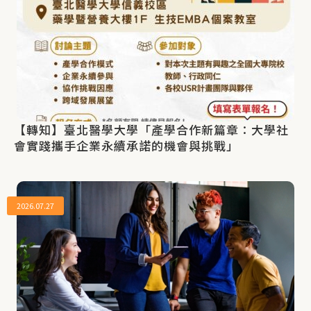
【轉知】臺北醫學大學「產學合作新篇章：大學社
會實踐攜手企業永續承諾的機會與挑戰」
2026.07.27