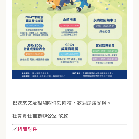
檢送來文及相關附件如附檔，歡迎踴躍參與。
社會責任推動辦公室 敬啟
🔗
相關附件