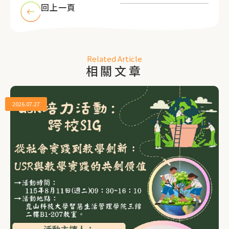
回上一頁
Related Article
相關文章
2026.07.27