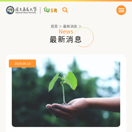
首頁
＞
最新消息
＞
News
最新消息
2024.04.10