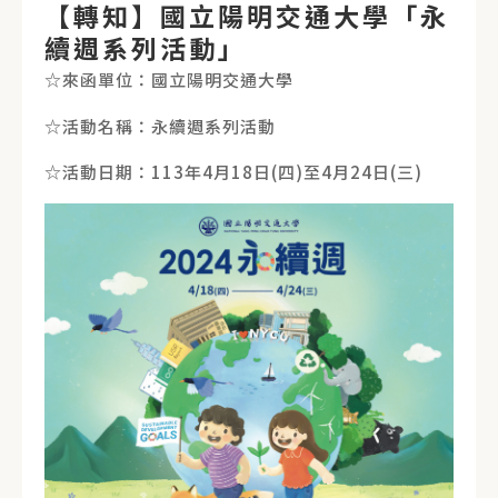
【轉知】國立陽明交通大學「永
續週系列活動」
☆來函單位：國立陽明交通大學
☆活動名稱：永續週系列活動
☆活動日期：113年4月18日(四)至4月24日(三)