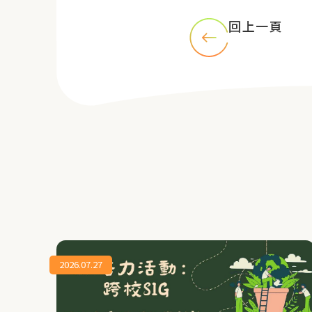
回上一頁
2026.07.27