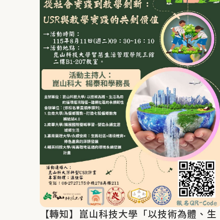
【轉知】崑山科技大學「以技術為體、生