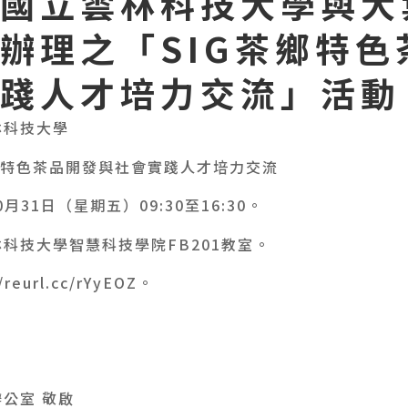
國立雲林科技大學與大
辦理之「SIG茶鄉特色
踐人才培力交流」活動
林科技大學
鄉特色茶品開發與社會實踐人才培力交流
月31日（星期五）09:30至16:30。
科技大學智慧科技學院FB201教室。
eurl.cc/rYyEOZ。
公室 敬啟