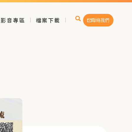
影音專區
檔案下載
聯絡我們