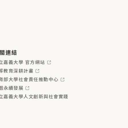
關連結
立嘉義大學 官方網站
等教育深耕計畫
育部大學社會責任推動中心
園永續發展
立嘉義大學人文創新與社會實踐