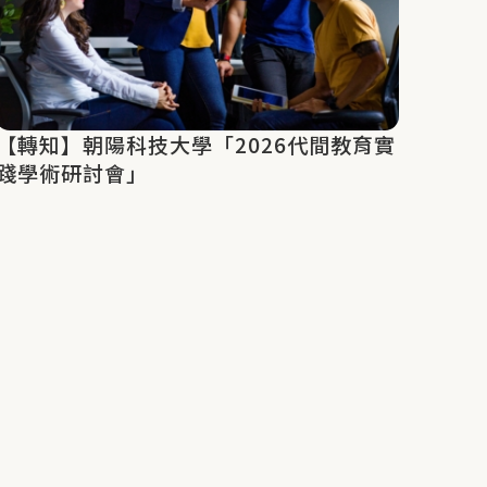
【轉知】朝陽科技大學「2026代間教育實
踐學術研討會」