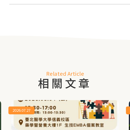
Related Article
相關文章
2026.07.27