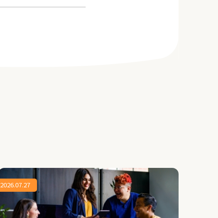
2026.07.27