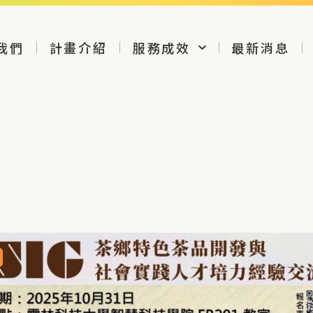
我們
計畫介紹
服務成效
最新消息