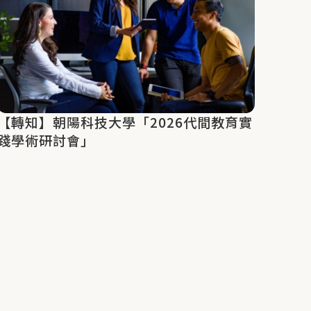
【轉知】朝陽科技大學「2026代間教育實
踐學術研討會」