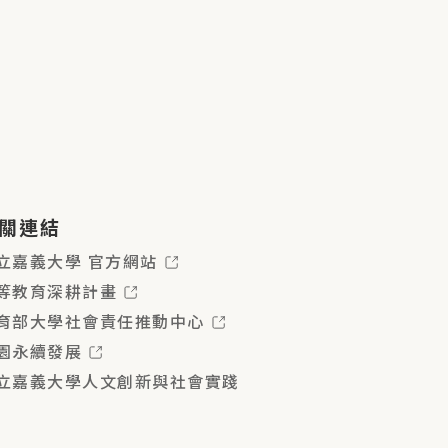
關連結
立嘉義大學 官方網站
等教育深耕計畫
育部大學社會責任推動中心
園永續發展
立嘉義大學人文創新與社會實踐