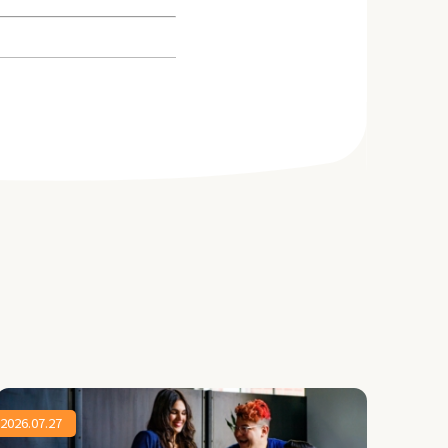
2026.07.27