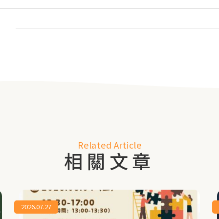
Related Article
相關文章
2026.07.27