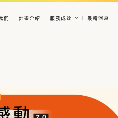
我們
計畫介紹
服務成效
最新消息