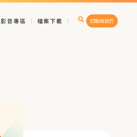
影音專區
檔案下載
聯絡我們