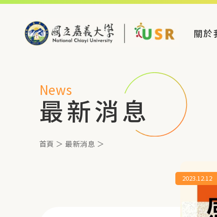
關於
News
最新消息
首頁
＞
最新消息
＞
2023.12.12