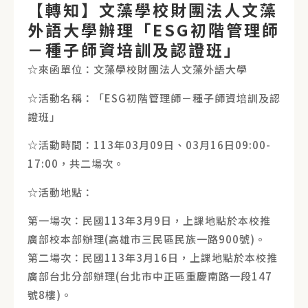
【轉知】文藻學校財團法人文藻
外語大學辦理「ESG初階管理師
－種子師資培訓及認證班」
☆來函單位：文藻學校財團法人文藻外語大學
☆活動名稱：「ESG初階管理師－種子師資培訓及認
證班」
☆活動時間：113年03月09日、03月16日09:00-
17:00，共二場次。
☆活動地點：
第一場次：民國113年3月9日，上課地點於本校推
廣部校本部辦理(高雄市三民區民族一路900號)。
第二場次：民國113年3月16日，上課地點於本校推
廣部台北分部辦理(台北市中正區重慶南路一段147
號8樓)。