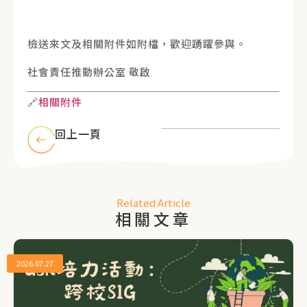
檢送來文及相關附件如附檔，歡迎踴躍參與。
社會責任推動辦公室 敬啟
🔗
相關附件
回上一頁
Related Article
相關文章
2026.07.27