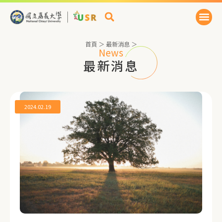
首頁
＞
最新消息
＞
News
最新消息
2024.02.19