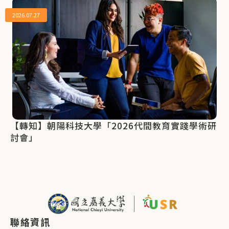
2026.07.27
【轉知】朝陽科技大學「2026代間教育實踐學術研
討會」
聯絡資訊