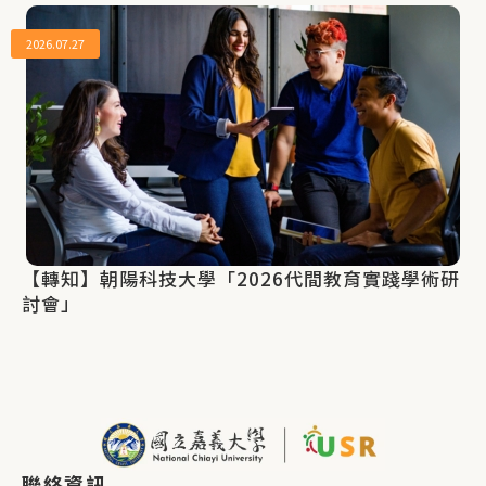
2026.07.27
【轉知】朝陽科技大學「2026代間教育實踐學術研
討會」
聯絡資訊