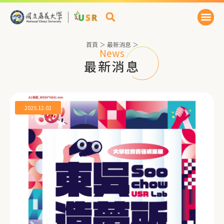
首頁
＞
最新消息
＞
News
最新消息
2025.12.02