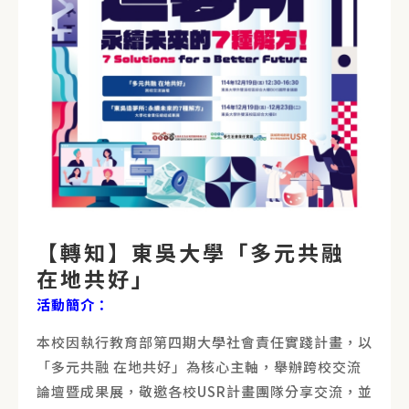
【轉知】東吳大學「多元共融
在地共好」
活動簡介：
本校因執行教育部第四期大學社會責任實踐計畫，以
「多元共融 在地共好」為核心主軸，舉辦跨校交流
論壇暨成果展，敬邀各校USR計畫團隊分享交流，並