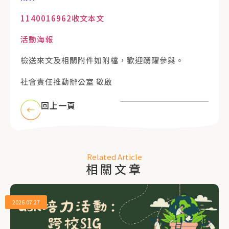
1140016962收文本文
活動海報
檢送來文及相關附件如附檔，歡迎踴躍參與。
社會責任推動辦公室 敬啟
回上一頁
Related Article
相關文章
2026.07.27