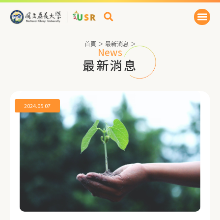
首頁
＞
最新消息
＞
News
最新消息
2024.05.07