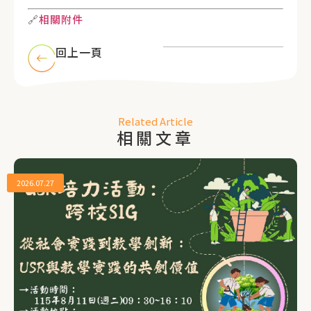
🔗
相關附件
回上一頁
Related Article
相關文章
2026.07.27