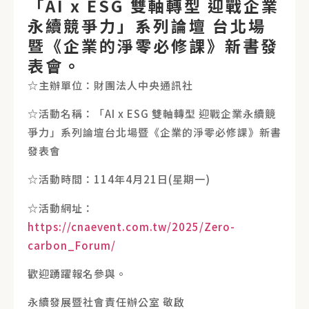
「AI x ESG 雙軸轉型 迎戰企業
永續競爭力」系列論壇 台北場
暨《企業的淨零必修課》新書發
表會。
☆主辦單位：財團法人中央通訊社
☆活動名稱：「AI x ESG 雙軸轉型 迎戰企業永續競
爭力」系列論壇台北場暨《企業的淨零必修課》新書
發表會
☆活動時間：114年4月21日(星期一)
☆活動網址：
https://cnaevent.com.tw/2025/Zero-
carbon_Forum/
歡迎踴躍報名參與。
永續發展暨社會責任辦公室 敬啟