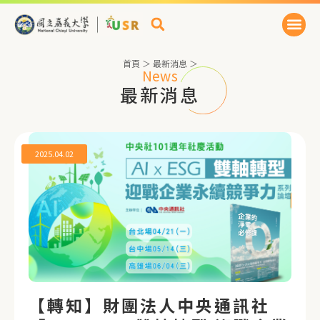
首頁
＞
最新消息
＞
News
最新消息
2025.04.02
【轉知】財團法人中央通訊社