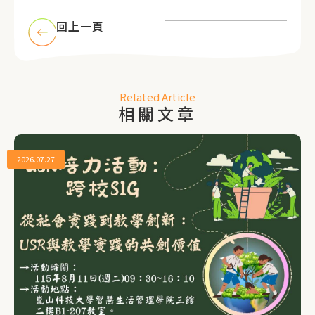
回上一頁
Related Article
相關文章
2026.07.27