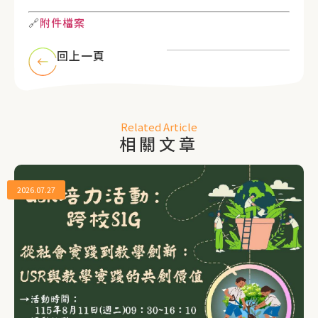
🔗
附件檔案
回上一頁
Related Article
相關文章
2026.07.27