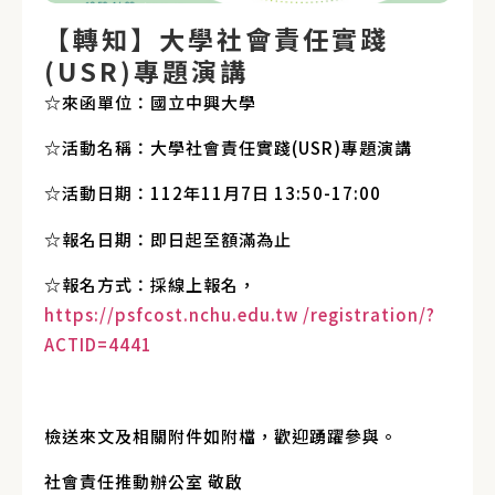
【轉知】大學社會責任實踐
(USR)專題演講
☆來函單位：國立中興大學
☆活動名稱：大學社會責任實踐(USR)專題演講
☆活動日期：112年11月7日 13:50-17:00
☆報名日期：即日起至額滿為止
☆報名方式：採線上報名，
https://psfcost.nchu.edu.tw /registration/?
ACTID=4441
檢送來文及相關附件如附檔，歡迎踴躍參與。
社會責任推動辦公室 敬啟