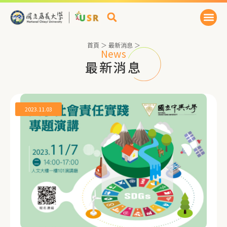
首頁
＞
最新消息
＞
News
最新消息
2023.11.03