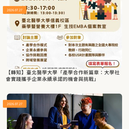
2026.07.27
【轉知】臺北醫學大學「產學合作新篇章：大學社
會實踐攜手企業永續承諾的機會與挑戰」
2026.07.27