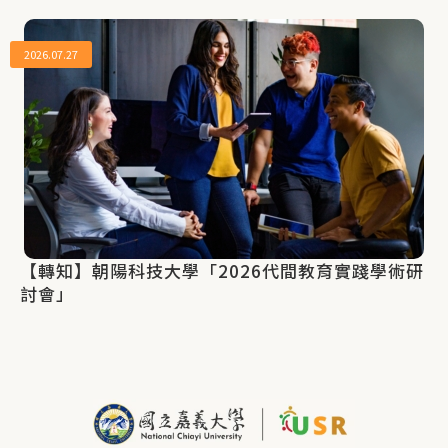
2026.07.27
【轉知】朝陽科技大學「2026代間教育實踐學術研
討會」