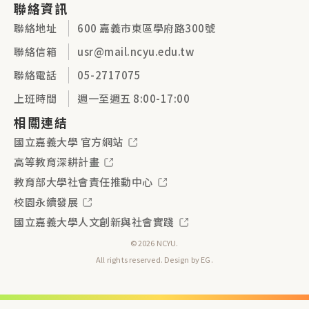
聯絡資訊
聯絡地址
600 嘉義市東區學府路300號
聯絡信箱
usr@mail.ncyu.edu.tw
聯絡電話
05-2717075
上班時間
週一至週五 8:00-17:00
相關連結
國立嘉義大學 官方網站
高等教育深耕計畫
教育部大學社會責任推動中心
校園永續發展
國立嘉義大學人文創新與社會實踐
©2026 NCYU.
All rights reserved. Design by
EG
.