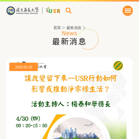
首頁
＞
最新消息
＞
News
最新消息
2026.03.19