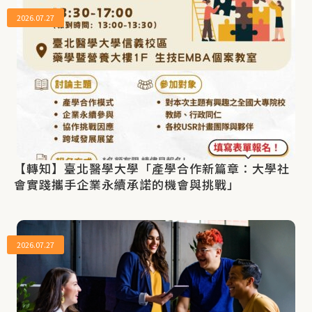
2026.07.27
【轉知】臺北醫學大學「產學合作新篇章：大學社
會實踐攜手企業永續承諾的機會與挑戰」
2026.07.27