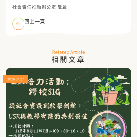
社會責任推動辦公室 敬啟
回上一頁
Related Article
相關文章
2026.07.27