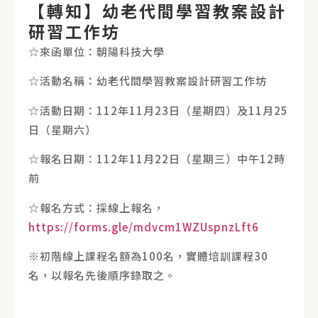
【轉知】幼老代間學習教案設計
研習工作坊
☆來函單位：朝陽科技大學
☆活動名稱：幼老代間學習教案設計研習工作坊
☆活動日期：112年11月23日（星期四）及11月25
日（星期六）
☆報名日期：112年11月22日（星期三）中午12時
前
☆報名方式：採線上報名，
https://forms.gle/mdvcm1WZUspnzLft6
※初階線上課程名額為100名，實體培訓課程30
名，以報名先後順序錄取之。