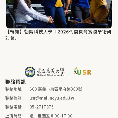
【轉知】朝陽科技大學「2026代間教育實踐學術研
討會」
聯絡資訊
聯絡地址
600 嘉義市東區學府路300號
聯絡信箱
usr@mail.ncyu.edu.tw
聯絡電話
05-2717075
上班時間
週一至週五 8:00-17:00