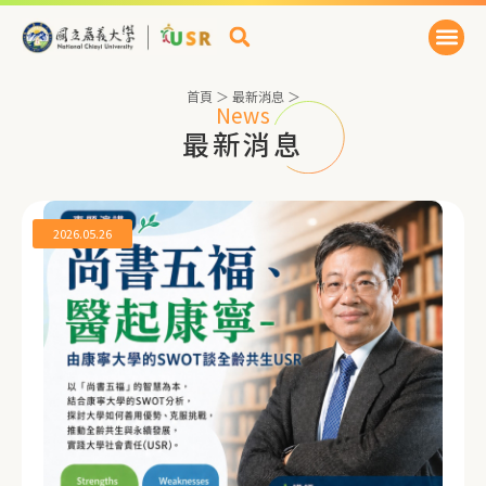
首頁
＞
最新消息
＞
News
最新消息
2026.05.26