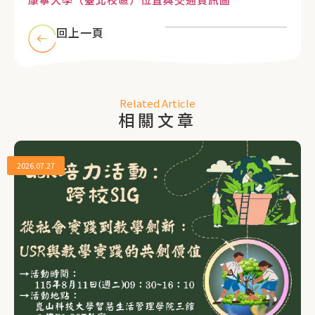
回上一頁
Related Article
相關文章
2026.07.27