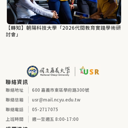
【轉知】朝陽科技大學「2026代間教育實踐學術研
討會」
聯絡資訊
聯絡地址
600 嘉義市東區學府路300號
聯絡信箱
usr@mail.ncyu.edu.tw
聯絡電話
05-2717075
上班時間
週一至週五 8:00-17:00