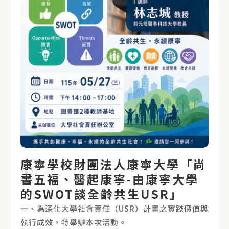
康寧學校財團法人康寧大學「尚
書五福、醫起康寧-由康寧大學
的SWOT談全齡共生USR」
一、為深化大學社會責任（USR）計畫之實踐價值與
執行成效，特舉辦本次活動。