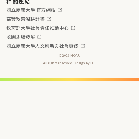
相關連結
國立嘉義大學 官方網站
高等教育深耕計畫
教育部大學社會責任推動中心
校園永續發展
國立嘉義大學人文創新與社會實踐
©2026 NCYU.
All rights reserved. Design by
EG
.