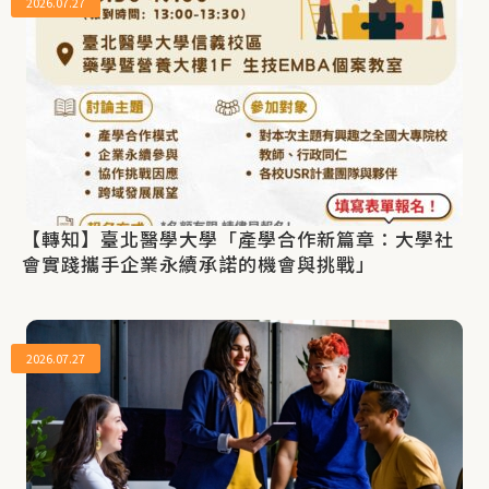
2026.07.27
【轉知】臺北醫學大學「產學合作新篇章：大學社
會實踐攜手企業永續承諾的機會與挑戰」
2026.07.27