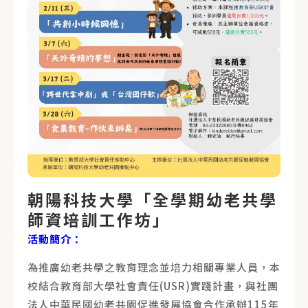
朝陽科技大學「全學期幼老共學
師資培訓工作坊」
活動簡介：
為推廣幼老共學之教育理念並培力相關專業人員，本
校結合教育部大學社會責任(USR)實踐計畫，與社團
法人中華民國幼老共園促進發展協會合作承辦115年