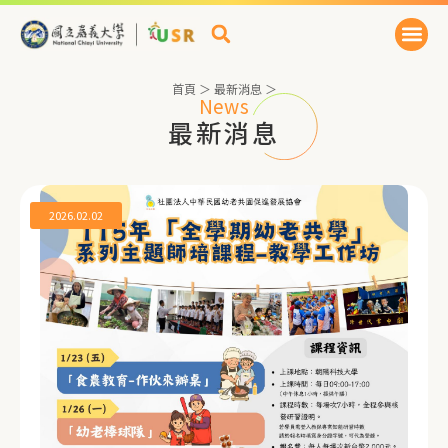
首頁
＞
最新消息
＞
News
最新消息
2026.02.02