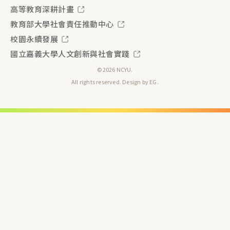
高等教育深耕計畫
教育部大學社會責任推動中心
校園永續發展
國立嘉義大學人文創新與社會實踐
©2026 NCYU.
All rights reserved. Design by
EG
.