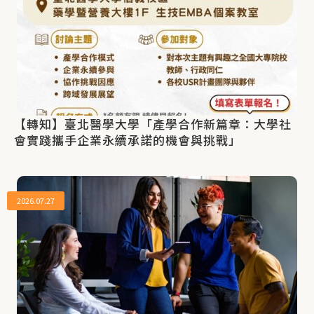
【轉知】臺北醫學大學「產學合作新篇章：大學社
會實踐攜手企業永續承諾的機會與挑戰」
2026.07.27