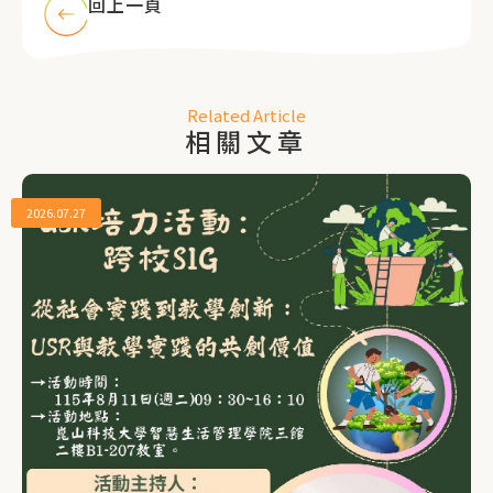
回上一頁
Related Article
相關文章
2026.07.27