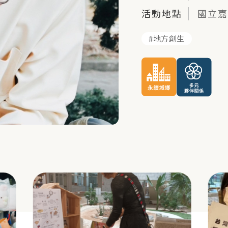
活動地點
國立嘉
地方創生