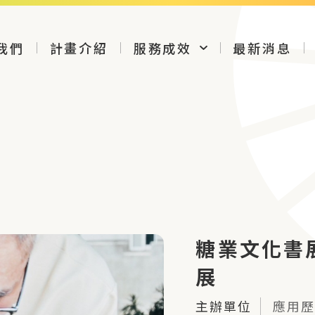
我們
計畫介紹
服務成效
最新消息
糖業文化書
展
主辦單位
應用歷