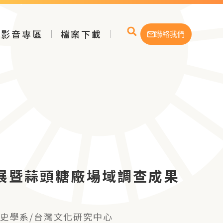
影音專區
檔案下載
聯絡我們
展暨蒜頭糖廠場域調查成果
史學系/台灣文化研究中心