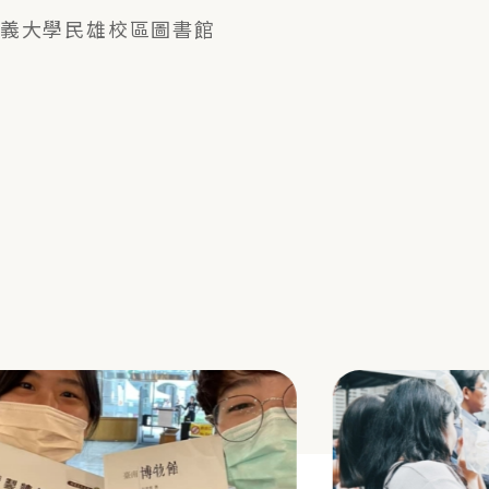
義大學民雄校區圖書館