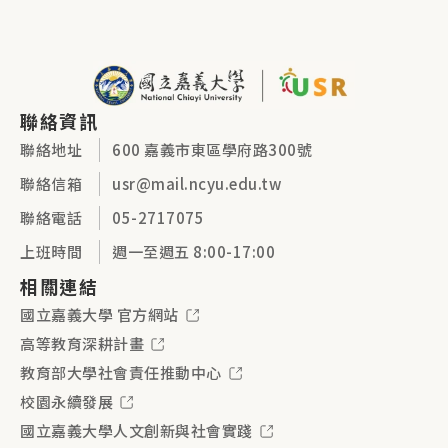
聯絡資訊
聯絡地址
600 嘉義市東區學府路300號
聯絡信箱
usr@mail.ncyu.edu.tw
聯絡電話
05-2717075
上班時間
週一至週五 8:00-17:00
相關連結
國立嘉義大學 官方網站
高等教育深耕計畫
教育部大學社會責任推動中心
校園永續發展
國立嘉義大學人文創新與社會實踐