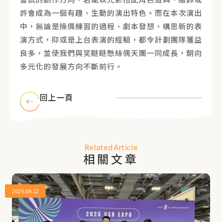
許會成為一個有趣、生動的演出特色。而在本次演出
中，無論是操偶練習的過程、劇本發想、構思新的表
演方式，抑或是上台表演的經驗，都令計劃團隊獲益
良多，並使我們與笑瞇瞇懸絲偶天團一同成長，朝向
多元化的發展方向不斷前行。
回上一頁
Related Article
相關文章
2025.09.12