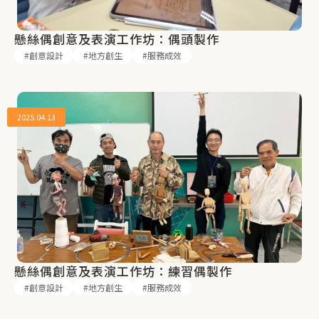
懸絲偶創意及表演工作坊：偶頭製作
創意設計
地方創生
服務成效
2025.04.13
懸絲偶創意及表演工作坊：練習偶製作
創意設計
地方創生
服務成效