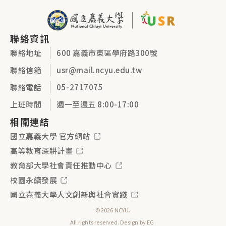
聯絡資訊
聯絡地址
600 嘉義市東區學府路300號
聯絡信箱
usr@mail.ncyu.edu.tw
聯絡電話
05-2717075
上班時間
週一至週五 8:00-17:00
相關連結
國立嘉義大學 官方網站
高等教育深耕計畫
教育部大學社會責任推動中心
校園永續發展
國立嘉義大學人文創新與社會實踐
©2026 NCYU.
All rights reserved. Design by
EG
.