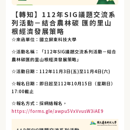
【轉知】112年SIG議題交流系
列活動－結合農林碳 匯的里山
根經濟發展策略
☆來函單位：國立屏東科技大學
☆活動名稱：「112年SIG議題交流系列活動－結合
農林碳匯的里山根經濟發展策略」
☆活動日期：112年11月3日(五)至11月4日(六)
☆報名日期：即日起至112年10月15日（星期日）
17:00截止
☆報名方式：採網絡報名，
https://forms.gle/awpu5VxVvusW3iAE9