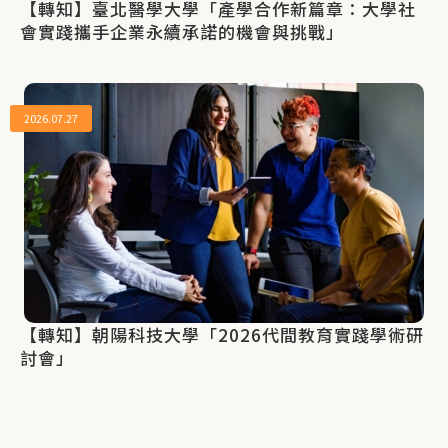
【轉知】臺北醫學大學「產學合作新篇章：大學社
會實踐攜手企業永續承諾的機會與挑戰」
2026.07.27
【轉知】朝陽科技大學「2026代間教育實踐學術研
討會」