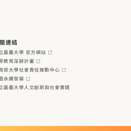
關連結
立嘉義大學 官方網站
等教育深耕計畫
育部大學社會責任推動中心
園永續發展
立嘉義大學人文創新與社會實踐