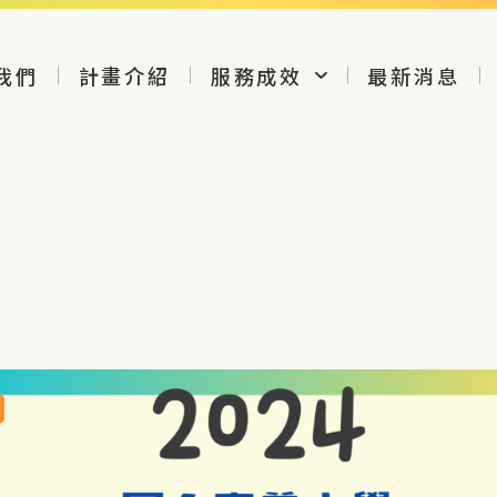
我們
計畫介紹
服務成效
最新消息