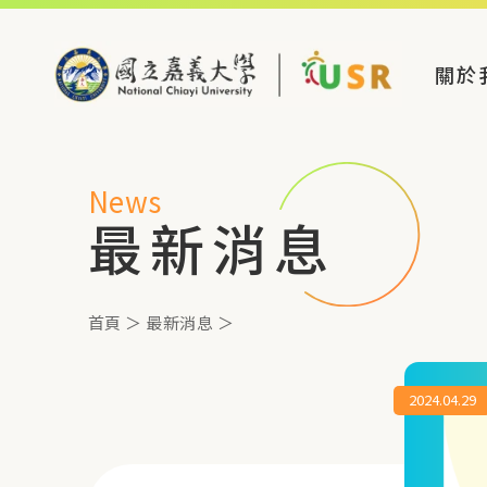
關於
News
最新消息
首頁
＞
最新消息
＞
2024.04.29