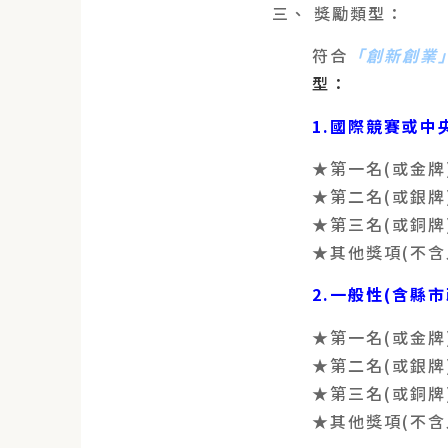
三、 獎勵類型：
符合
「創新創業
型：
1.國際競賽或
★第一名(或金牌
★第二名(或銀牌
★第三名(或銅牌
★其他獎項(不
2.一般性(含縣
★第一名(或金牌
★第二名(或銀牌
★第三名(或銅牌
★其他獎項(不