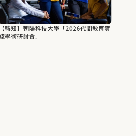
【轉知】朝陽科技大學「2026代間教育實
踐學術研討會」