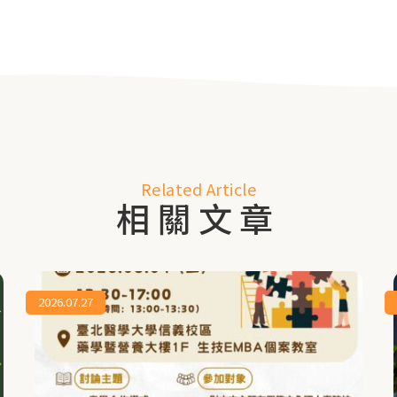
Related Article
相關文章
2026.07.27