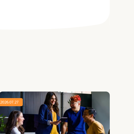
2026.07.27