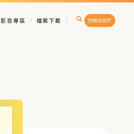
影音專區
檔案下載
聯絡我們