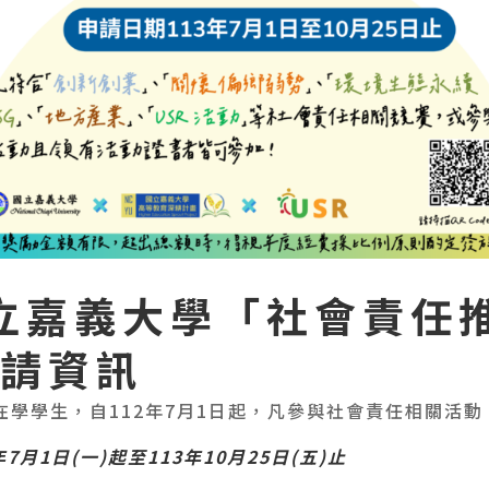
國立嘉義大學「社會責任
請資訊
在學學生，自112年7月1日起，凡參與社會責任相關活
7月1日(一)起至113年10月25日(五)止