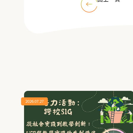
2026.07.27