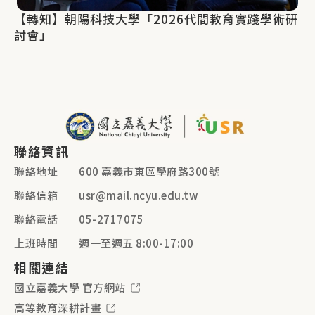
【轉知】朝陽科技大學「2026代間教育實踐學術研
討會」
聯絡資訊
聯絡地址
600 嘉義市東區學府路300號
聯絡信箱
usr@mail.ncyu.edu.tw
聯絡電話
05-2717075
上班時間
週一至週五 8:00-17:00
相關連結
國立嘉義大學 官方網站
高等教育深耕計畫