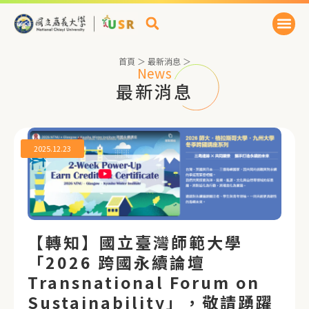
首頁
＞
最新消息
＞
News
最新消息
2025.12.23
【轉知】國立臺灣師範大學
「2026 跨國永續論壇
Transnational Forum on
Sustainability」，敬請踴躍