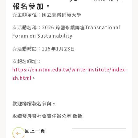
報名參加。
☆主辦單位：國立臺灣師範大學
☆活動名稱：2026 跨國永續論壇Transnational
Forum on Sustainability
☆活動時間：115年1月23日
☆報名網址：
https://en.ntnu.edu.tw/winterinstitute/index-
zh.html
。
歡迎踴躍報名參與。
永續發展暨社會責任辦公室 敬啟
回上一頁