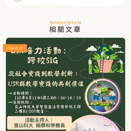
Related Article
相關文章
2026.07.27