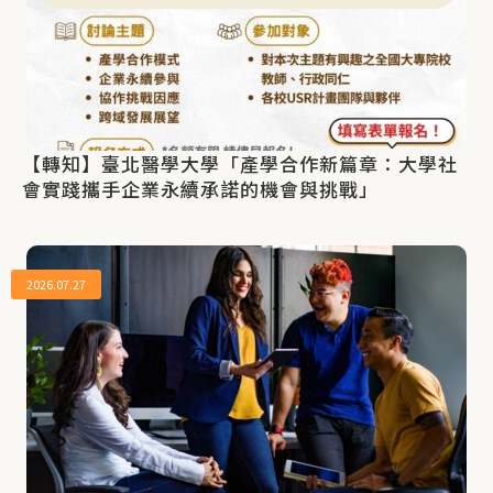
【轉知】臺北醫學大學「產學合作新篇章：大學社
會實踐攜手企業永續承諾的機會與挑戰」
2026.07.27